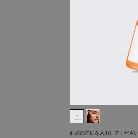
商品の詳細を入力してくださ