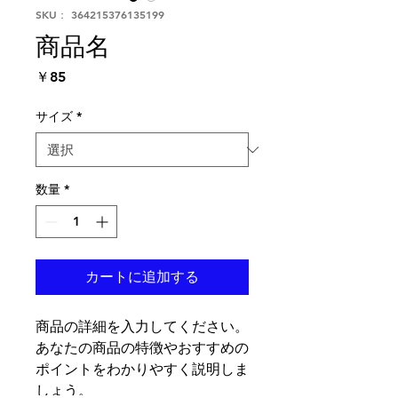
SKU： 364215376135199
商品名
価
￥85
格
サイズ
*
数量
*
カートに追加する
商品の詳細を入力してください。
あなたの商品の特徴やおすすめの
ポイントをわかりやすく説明しま
しょう。